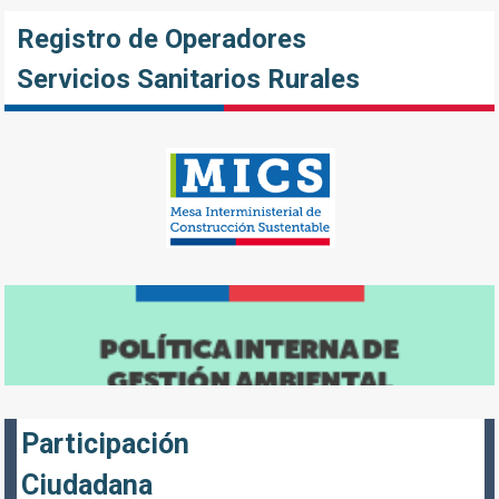
Registro de Operadores
Servicios Sanitarios Rurales
Participación
Ciudadana