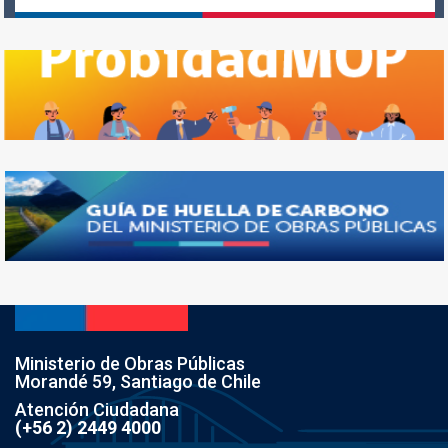
Ministerio de Obras Públicas
Morandé 59, Santiago de Chile
Atención Ciudadana
(+56 2) 2449 4000