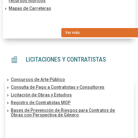
recursos hídricos
Mapas de Carreteras
Ver más
LICITACIONES Y CONTRATISTAS

Concursos de Arte Público
Consulta de Pago a Contratistas y Consultores
Licitación de Obras y Estudios
Registro de Contratistas MOP
Bases de Prevención de Riesgos para Contratos de
Obras con Perspectiva de Género