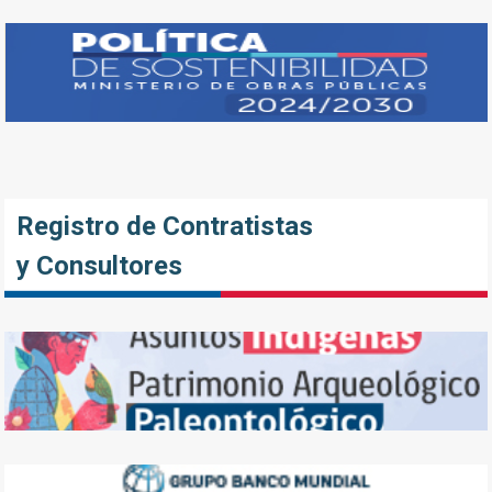
Registro de Contratistas
y Consultores