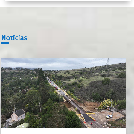
Noticias