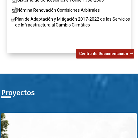
Nómina Renovación Comisiones Arbitrales
Plan de Adaptación y Mitigación 2017-2022 de los Servicios
de Infraestructura al Cambio Climático
Centro de Documentación
Proyectos