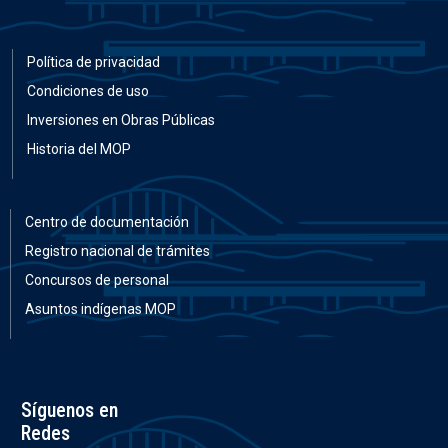
Política de privacidad
Condiciones de uso
Inversiones en Obras Públicas
Historia del MOP
Centro de documentación
Registro nacional de trámites
Concursos de personal
Asuntos indígenas MOP
Síguenos en
Redes