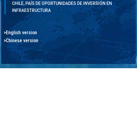
CHILE, PAÍS DE OPORTUNIDADES DE INVERSIÓN EN
INFRAESTRUCTURA
>English version
>Chinese version