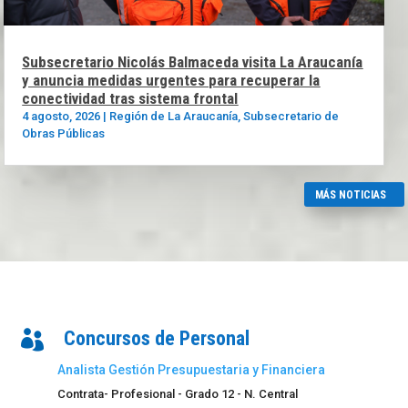
Subsecretario Nicolás Balmaceda visita La Araucanía
y anuncia medidas urgentes para recuperar la
conectividad tras sistema frontal
4 agosto, 2026
|
Región de La Araucanía
,
Subsecretario de
Obras Públicas
MÁS NOTICIAS
Concursos de Personal

Analista Gestión Presupuestaria y Financiera
Contrata- Profesional - Grado 12 - N. Central