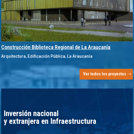
Construcción Biblioteca Regional de La Araucanía
Arquitectura
,
Edificación Pública
,
La Araucanía
Ver todos los proyectos
Inversión nacional
y extranjera en Infraestructura