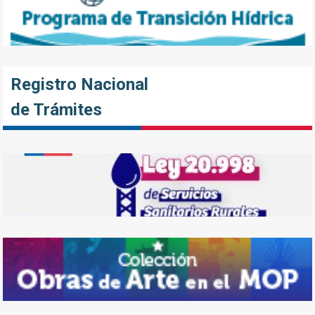
Registro Nacional
de Trámites