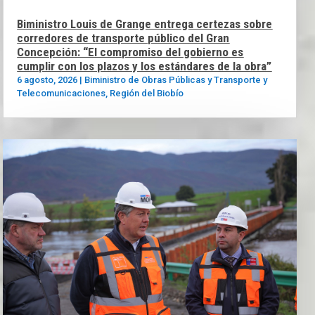
Biministro Louis de Grange entrega certezas sobre
corredores de transporte público del Gran
Concepción: “El compromiso del gobierno es
cumplir con los plazos y los estándares de la obra”
6 agosto, 2026
|
Biministro de Obras Públicas y Transporte y
Telecomunicaciones
,
Región del Biobío