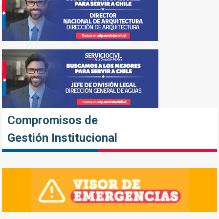
Compromisos de
Gestión Institucional