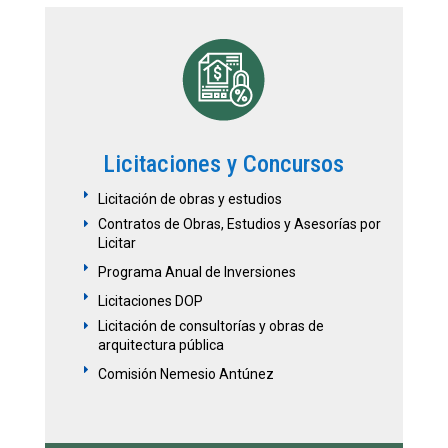
Licitaciones y Concursos
E
Licitación de obras y estudios
Contratos de Obras, Estudios y Asesorías por
E
Licitar
E
Programa Anual de Inversiones
E
Licitaciones DOP
Licitación de consultorías y obras de
E
arquitectura pública
E
Comisión Nemesio Antúnez