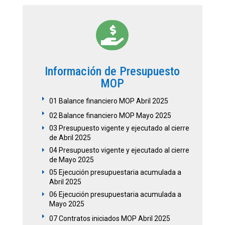

Información de Presupuesto
MOP
E
01 Balance financiero MOP Abril 2025
E
02 Balance financiero MOP Mayo 2025
03 Presupuesto vigente y ejecutado al cierre
E
de Abril 2025
04 Presupuesto vigente y ejecutado al cierre
E
de Mayo 2025
05 Ejecución presupuestaria acumulada a
E
Abril 2025
06 Ejecución presupuestaria acumulada a
E
Mayo 2025
E
07 Contratos iniciados MOP Abril 2025