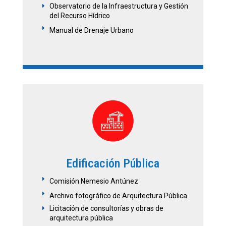
Observatorio de la Infraestructura y Gestión
E
del Recurso Hídrico
E
Manual de Drenaje Urbano
Edificación Pública
E
Comisión Nemesio Antúnez
E
Archivo fotográfico de Arquitectura Pública
Licitación de consultorías y obras de
E
arquitectura pública