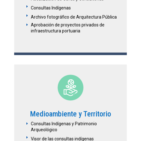
E
Consultas Indígenas
E
Archivo fotográfico de Arquitectura Pública
Aprobación de proyectos privados de
E
infraestructura portuaria
Medioambiente y Territorio
Consultas Indígenas y Patrimonio
E
Arqueológico
E
Visor de las consultas indígenas