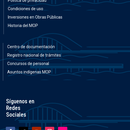
Política de privacidad
Condiciones de uso
Inversiones en Obras Públicas
Historia del MOP
Centro de documentación
Registro nacional de trámites
Concursos de personal
Asuntos indígenas MOP
Síguenos en
Redes
Sociales