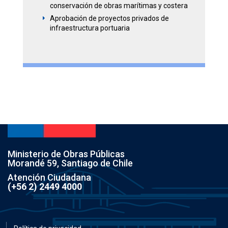
conservación de obras marítimas y costera
Aprobación de proyectos privados de
E
infraestructura portuaria
Ministerio de Obras Públicas
Morandé 59, Santiago de Chile
Atención Ciudadana
(+56 2) 2449 4000