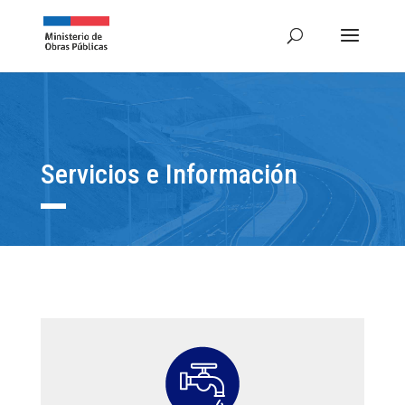
Servicios e Información