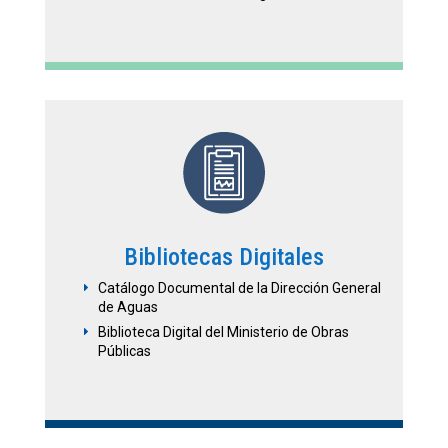
Bibliotecas Digitales
Catálogo Documental de la Dirección General
E
de Aguas
Biblioteca Digital del Ministerio de Obras
E
Públicas