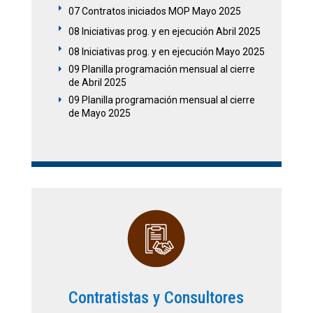
E
07 Contratos iniciados MOP Mayo 2025
E
08 Iniciativas prog. y en ejecución Abril 2025
E
08 Iniciativas prog. y en ejecución Mayo 2025
09 Planilla programación mensual al cierre
E
de Abril 2025
09 Planilla programación mensual al cierre
E
de Mayo 2025
Contratistas y Consultores