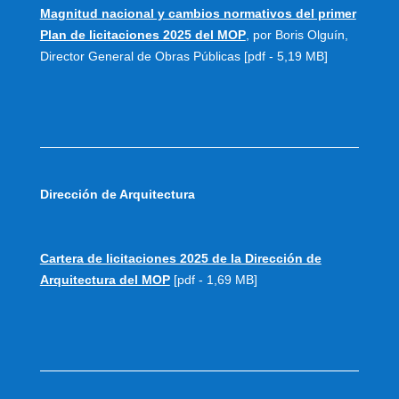
Magnitud nacional y cambios normativos del primer
Plan de licitaciones 2025 del MOP
, por Boris Olguín,
Director General de Obras Públicas [pdf - 5,19 MB]
Dirección de Arquitectura
Cartera de licitaciones 2025 de la Dirección de
Arquitectura del MOP
[pdf - 1,69 MB]