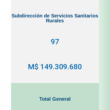
Subdirección de Servicios Sanitarios
Rurales
97
M$ 149.309.680
Total General