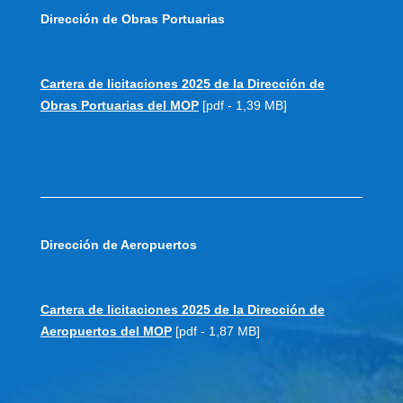
Dirección de Obras Portuarias
Cartera de licitaciones 2025 de la Dirección de
Obras Portuarias del MOP
[pdf - 1,39 MB]
Dirección de Aeropuertos
Cartera de licitaciones 2025 de la Dirección de
Aeropuertos del MOP
[pdf - 1,87 MB]