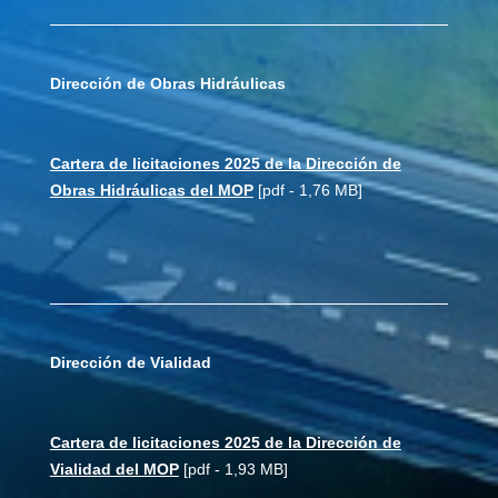
Dirección de Obras Hidráulicas
Cartera de licitaciones 2025 de la Dirección de
Obras Hidráulicas del MOP
[pdf - 1,76 MB]
Dirección de Vialidad
Cartera de licitaciones 2025 de la Dirección de
Vialidad del MOP
[pdf - 1,93 MB]