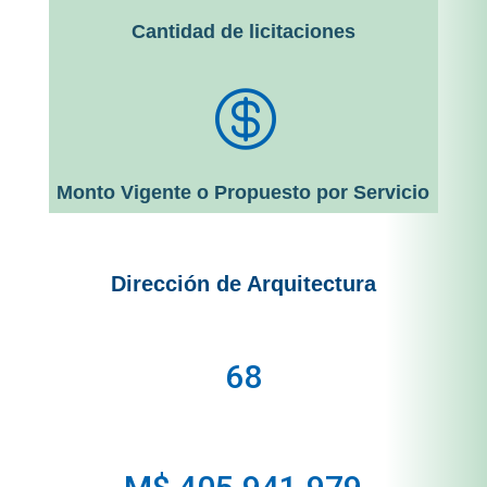
Cantidad de licitaciones

Monto Vigente o Propuesto por Servicio
Dirección de Arquitectura
68