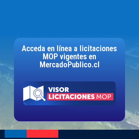
Acceda en línea a licitaciones
MOP vigentes en
MercadoPublico.cl