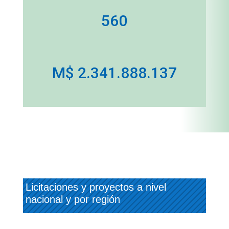
560
M$ 2.341.888.137
Licitaciones y proyectos a nivel
nacional y por región