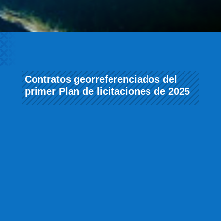
Contratos georreferenciados del
primer Plan de licitaciones de 2025