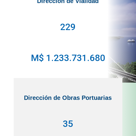
Dirección de Vialidad
229
M$ 1.233.731.680
Dirección de Obras Portuarias
35