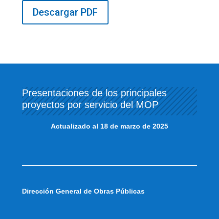
Descargar PDF
Presentaciones de los principales
proyectos por servicio del MOP
Actualizado al 18 de marzo de 2025
Dirección General de Obras Públicas