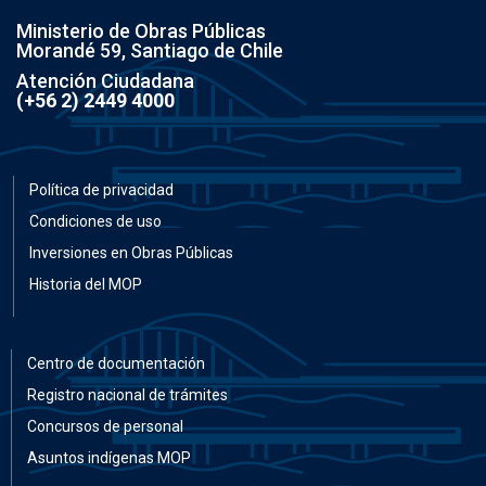
Ministerio de Obras Públicas
Morandé 59, Santiago de Chile
Atención Ciudadana
(+56 2) 2449 4000
Política de privacidad
Condiciones de uso
Inversiones en Obras Públicas
Historia del MOP
Centro de documentación
Registro nacional de trámites
Concursos de personal
Asuntos indígenas MOP