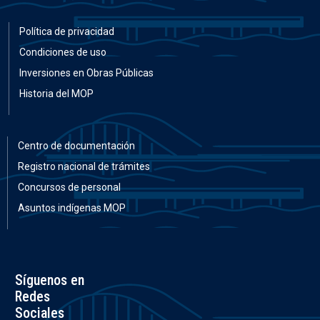
Política de privacidad
Condiciones de uso
Inversiones en Obras Públicas
Historia del MOP
Centro de documentación
Registro nacional de trámites
Concursos de personal
Asuntos indígenas MOP
Síguenos en
Redes
Sociales