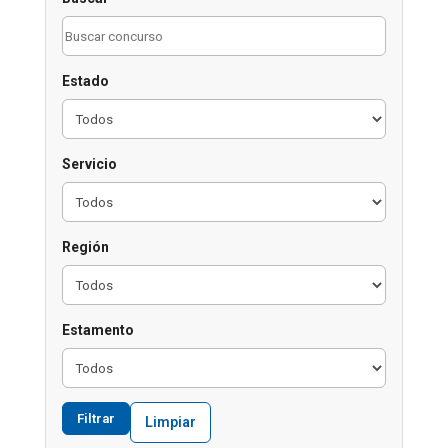
Estado
Servicio
Región
Estamento
Filtrar
Limpiar