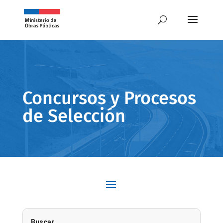
Concursos y Procesos
de Selección
Buscar