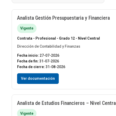
Analista Gestión Presupuestaria y Financiera
Vigente
Contrata - Profesional - Grado 12 - Nivel Central
Dirección de Contabilidad y Finanzas
Fecha inicio:
27-07-2026
Fecha de fin:
31-07-2026
Fecha de cierre:
31-08-2026
Ver documentación
Analista de Estudios Financieros – Nivel Centra
Vigente