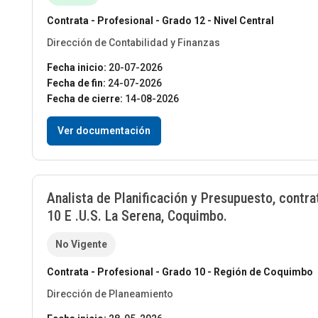
Contrata - Profesional - Grado 12 - Nivel Central
Dirección de Contabilidad y Finanzas
Fecha inicio:
20-07-2026
Fecha de fin:
24-07-2026
Fecha de cierre:
14-08-2026
Ver documentación
Analista de Planificación y Presupuesto, contra
10 E .U.S. La Serena, Coquimbo.
No Vigente
Contrata - Profesional - Grado 10 - Región de Coquimbo
Dirección de Planeamiento