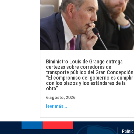
Biministro Louis de Grange entrega
certezas sobre corredores de
transporte público del Gran Concepción
“El compromiso del gobierno es cumplir
con los plazos y los estándares de la
obra”
6 agosto, 2026
leer más...
Políti