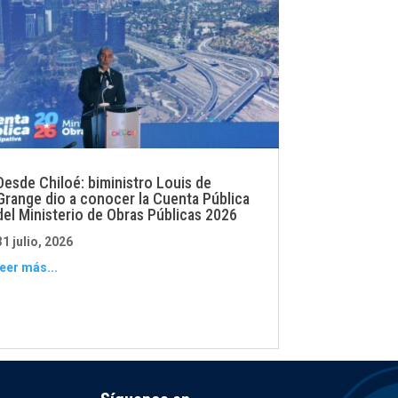
Desde Chiloé: biministro Louis de
Grange dio a conocer la Cuenta Pública
del Ministerio de Obras Públicas 2026
31 julio, 2026
leer más...