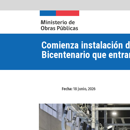
Comienza instalación d
Bicentenario que entra
Fecha:
18 junio, 2026