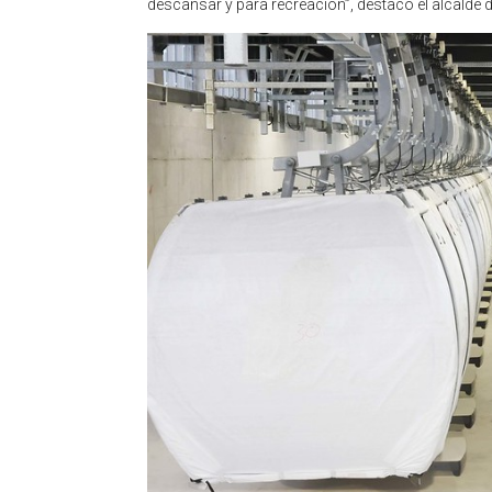
descansar y para recreación”, destacó el alcalde