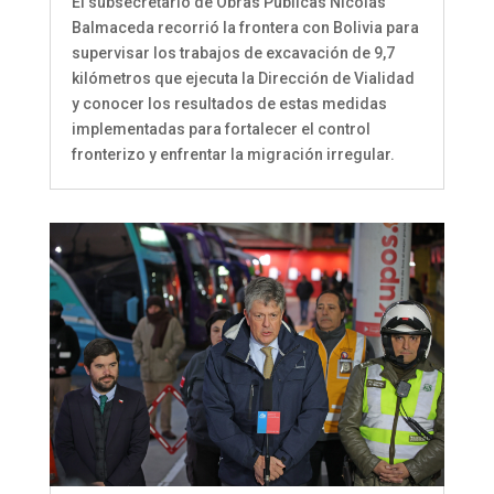
El subsecretario de Obras Públicas Nicolás
Balmaceda recorrió la frontera con Bolivia para
supervisar los trabajos de excavación de 9,7
kilómetros que ejecuta la Dirección de Vialidad
y conocer los resultados de estas medidas
implementadas para fortalecer el control
fronterizo y enfrentar la migración irregular.