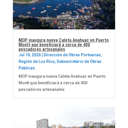
MOP inaugura nueva Caleta Anahuac en Puerto
Montt que beneficiará a cerca de 400
pescadores artesanales
Jul 10, 2026
|
Dirección de Obras Portuarias
,
Región de Los Ríos
,
Subsecretario de Obras
Públicas
MOP inaugura nueva Caleta Anahuac en Puerto
Montt que beneficiará a cerca de 400
pescadores artesanales