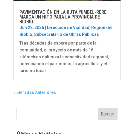
PAVIMENTACIÓN EN LA RUTA YUMBEL-RERE
MARCA UN HITO PARA LA PROVINCIA DE
BIOBÍO
Jun 22, 2026
|
Dirección de Vialidad
,
Región del
Biobío
,
Subsecretario de Obras Públicas
Tras décadas de espera por parte de la
comunidad, el proyecto de más de 16
kilómetros optimiza la conectividad regional,
potenciando el patrimonio, la agricultura y el
turismo local.
« Entradas Anteriores
Buscar