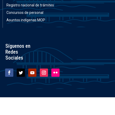
Registro nacional de trámites
Concursos de personal
Asuntos indígenas MOP
Síguenos en
Redes
Sociales