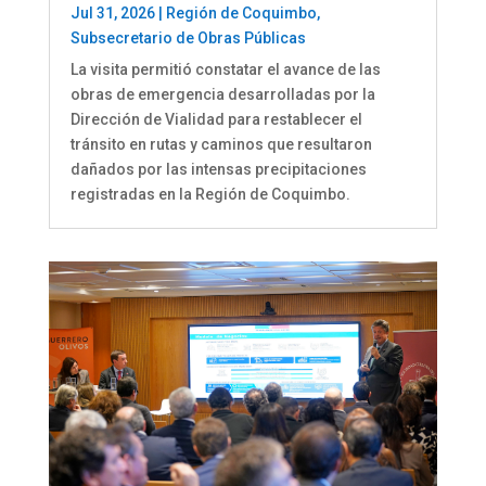
Jul 31, 2026
|
Región de Coquimbo
,
Subsecretario de Obras Públicas
La visita permitió constatar el avance de las
obras de emergencia desarrolladas por la
Dirección de Vialidad para restablecer el
tránsito en rutas y caminos que resultaron
dañados por las intensas precipitaciones
registradas en la Región de Coquimbo.