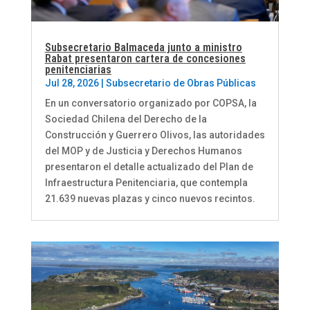
Subsecretario Balmaceda junto a ministro
Rabat presentaron cartera de concesiones
penitenciarias
Jul 28, 2026
|
Subsecretario de Obras Públicas
En un conversatorio organizado por COPSA, la
Sociedad Chilena del Derecho de la
Construcción y Guerrero Olivos, las autoridades
del MOP y de Justicia y Derechos Humanos
presentaron el detalle actualizado del Plan de
Infraestructura Penitenciaria, que contempla
21.639 nuevas plazas y cinco nuevos recintos.