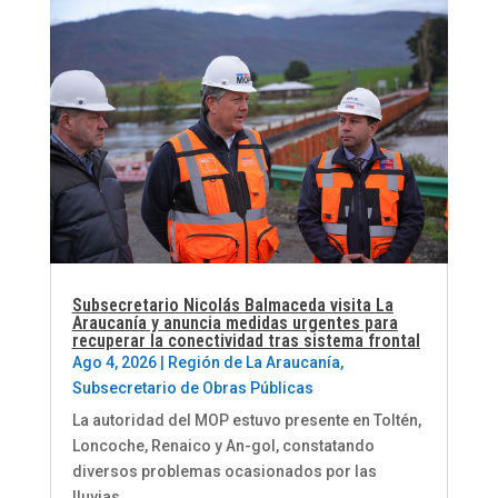
Subsecretario Nicolás Balmaceda visita La
Araucanía y anuncia medidas urgentes para
recuperar la conectividad tras sistema frontal
Ago 4, 2026
|
Región de La Araucanía
,
Subsecretario de Obras Públicas
La autoridad del MOP estuvo presente en Toltén,
Loncoche, Renaico y An-gol, constatando
diversos problemas ocasionados por las
lluvias.