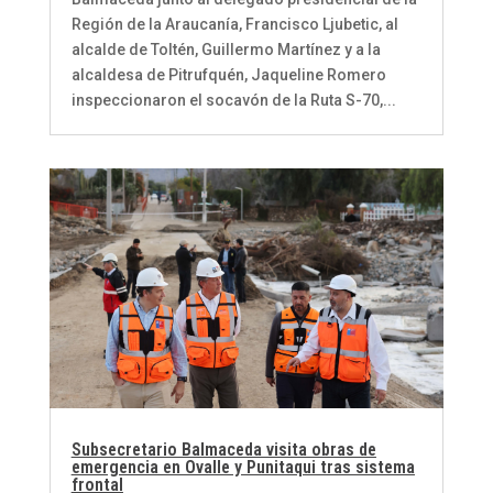
Región de la Araucanía, Francisco Ljubetic, al
alcalde de Toltén, Guillermo Martínez y a la
alcaldesa de Pitrufquén, Jaqueline Romero
inspeccionaron el socavón de la Ruta S-70,...
Subsecretario Balmaceda visita obras de
emergencia en Ovalle y Punitaqui tras sistema
frontal