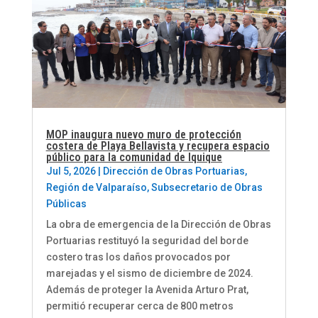
MOP inaugura nuevo muro de protección
costera de Playa Bellavista y recupera espacio
público para la comunidad de Iquique
Jul 5, 2026
|
Dirección de Obras Portuarias
,
Región de Valparaíso
,
Subsecretario de Obras
Públicas
La obra de emergencia de la Dirección de Obras
Portuarias restituyó la seguridad del borde
costero tras los daños provocados por
marejadas y el sismo de diciembre de 2024.
Además de proteger la Avenida Arturo Prat,
permitió recuperar cerca de 800 metros