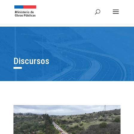
Discursos