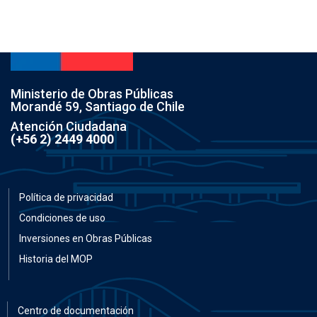
Ministerio de Obras Públicas
Morandé 59, Santiago de Chile
Atención Ciudadana
(+56 2) 2449 4000
Política de privacidad
Condiciones de uso
Inversiones en Obras Públicas
Historia del MOP
Centro de documentación