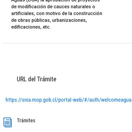
de modificación de cauces naturales o
artificiales, con motivo de la construcción
de obras públicas, urbanizaciones,
edificaciones, etc.
URL del Trámite
https://snia.mop.gob.cl/portal-web/#/auth/welcomeagua
Trámites
i