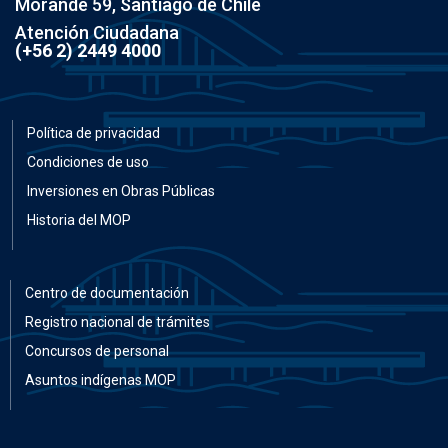
Morandé 59, Santiago de Chile
Atención Ciudadana
(+56 2) 2449 4000
Política de privacidad
Condiciones de uso
Inversiones en Obras Públicas
Historia del MOP
Centro de documentación
Registro nacional de trámites
Concursos de personal
Asuntos indígenas MOP