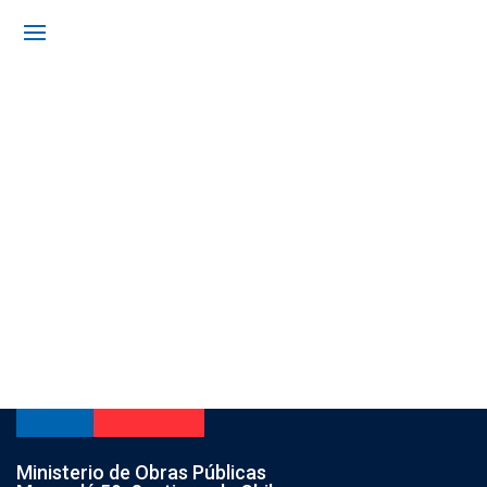
Ministerio de Obras Públicas