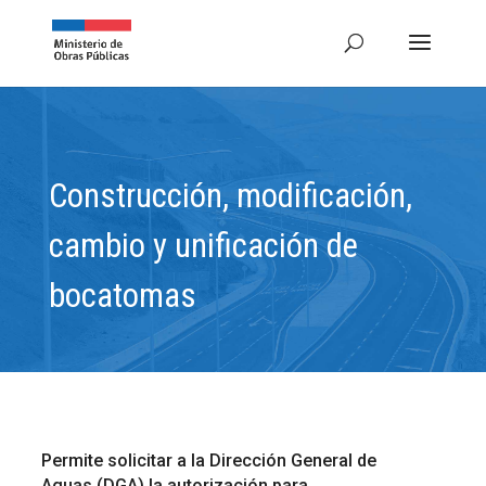
Construcción, modificación,
cambio y unificación de
bocatomas
Permite solicitar a la Dirección General de
Aguas (DGA) la autorización para