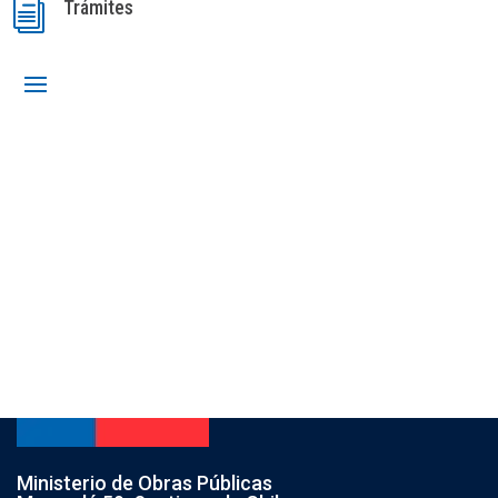
Trámites
i
Ministerio de Obras Públicas