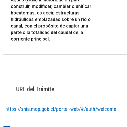
construir, modificar, cambiar o unificar
bocatomas, es decir, estructuras
hidráulicas emplazadas sobre un río o
canal, con el propósito de captar una
parte o la totalidad del caudal de la
corriente principal.
URL del Trámite
https://snia.mop.gob.cl/portal-web/#/auth/welcome