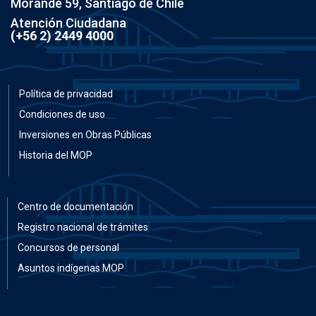
Morandé 59, Santiago de Chile
Atención Ciudadana
(+56 2) 2449 4000
Política de privacidad
Condiciones de uso
Inversiones en Obras Públicas
Historia del MOP
Centro de documentación
Registro nacional de trámites
Concursos de personal
Asuntos indígenas MOP