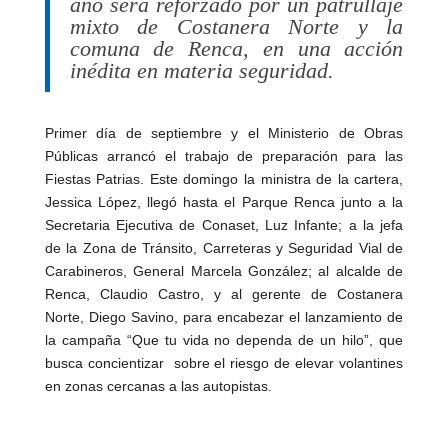
reforzado por un patrullaje mixto de
Costanera Norte y la comuna de
Renca, en una acción inédita en
materia seguridad.
Primer día de septiembre y el Ministerio de Obras
Públicas arrancó el trabajo de preparación para las
Fiestas Patrias. Este domingo la ministra de la cartera,
Jessica López, llegó hasta el Parque Renca junto a la
Secretaria Ejecutiva de Conaset, Luz Infante; a la jefa de la
Zona de Tránsito, Carreteras y Seguridad Vial de
Carabineros, General Marcela González; al alcalde de
Renca, Claudio Castro, y al gerente de Costanera Norte,
Diego Savino, para encabezar el lanzamiento de la
campaña “Que tu vida no dependa de un hilo”, que busca
concientizar sobre el riesgo de elevar volantines en
zonas cercanas a las autopistas.