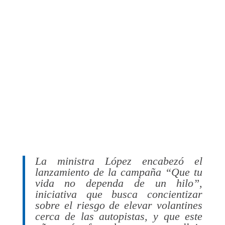
Metropolitana
La ministra López encabezó el
lanzamiento de la campaña “Que tu
vida no dependa de un hilo”, iniciativa
que busca concientizar sobre el
riesgo de elevar volantines cerca de
las autopistas, y que este año será