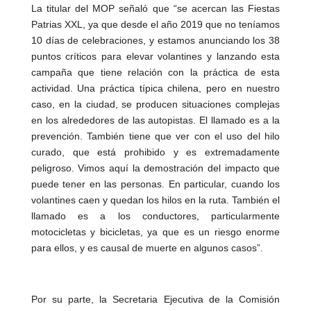
La titular del MOP señaló que “se acercan las Fiestas
Patrias XXL, ya que desde el año 2019 que no teníamos
10 días de celebraciones, y estamos anunciando los 38
puntos críticos para elevar volantines y lanzando esta
campaña que tiene relación con la práctica de esta
actividad. Una práctica típica chilena, pero en nuestro
caso, en la ciudad, se producen situaciones complejas
en los alrededores de las autopistas. El llamado es a la
prevención. También tiene que ver con el uso del hilo
curado, que está prohibido y es extremadamente
peligroso. Vimos aquí la demostración del impacto que
puede tener en las personas. En particular, cuando los
volantines caen y quedan los hilos en la ruta. También el
llamado es a los conductores, particularmente
motocicletas y bicicletas, ya que es un riesgo enorme
para ellos, y es causal de muerte en algunos casos”.
Por su parte, la Secretaria Ejecutiva de la Comisión