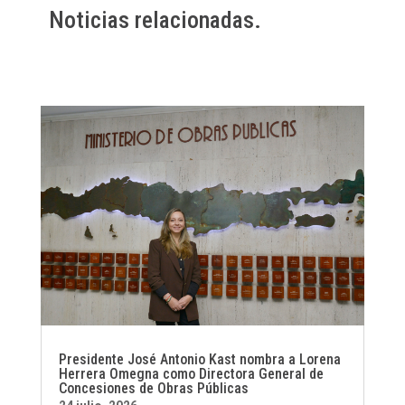
Noticias relacionadas.
Presidente José Antonio Kast nombra a Lorena
Herrera Omegna como Directora General de
Concesiones de Obras Públicas