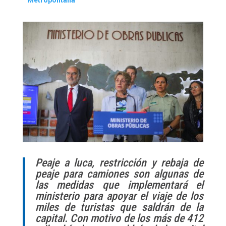
Metropolitana
Peaje a luca, restricción y rebaja de
peaje para camiones son algunas de
las medidas que implementará el
ministerio para apoyar el viaje de los
miles de turistas que saldrán de la
capital. Con motivo de los más de 412