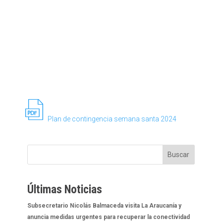
Plan de contingencia semana santa 2024
file
pdf
Buscar
icon
Últimas Noticias
Subsecretario Nicolás Balmaceda visita La Araucanía y
anuncia medidas urgentes para recuperar la conectividad