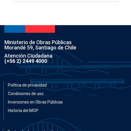
Ministerio de Obras Públicas
Morandé 59, Santiago de Chile
Atención Ciudadana
(+56 2) 2449 4000
Política de privacidad
Condiciones de uso
Inversiones en Obras Públicas
Historia del MOP