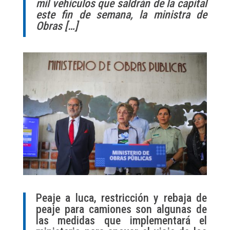
mil vehículos que saldrán de la capital
este fin de semana, la ministra de
Obras […]
Peaje a luca, restricción y rebaja de
peaje para camiones son algunas de
las medidas que implementará el