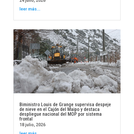
24 julio, 2026
leer más...
Biministro Louis de Grange supervisa despeje
de nieve en el Cajón del Maipo y destaca
despliegue nacional del MOP por sistema
frontal
18 julio, 2026
leer más...