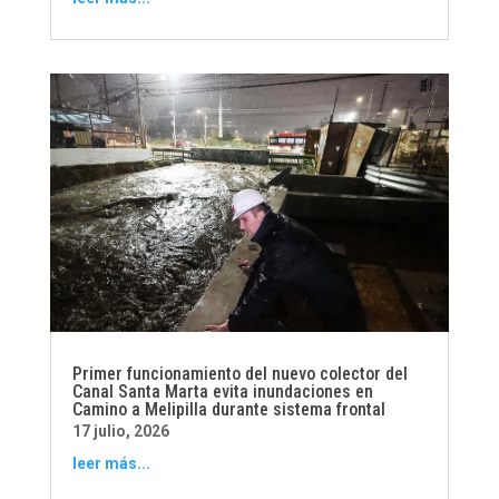
Primer funcionamiento del nuevo colector del
Canal Santa Marta evita inundaciones en
Camino a Melipilla durante sistema frontal
17 julio, 2026
leer más...