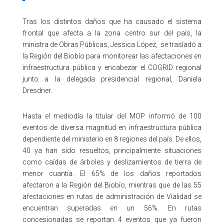
Tras los distintos daños que ha causado el sistema
frontal que afecta a la zona centro sur del país,
la
ministra de Obras Públicas, Jessica López, se trasladó a
la Región del Biobío para monitorear las afectaciones en
infraestructura pública y encabezar el COGRID regional
junto a la delegada presidencial regional, Daniela
Dresdner.
Hasta el mediodía la titular del MOP informó de 100
eventos de diversa magnitud en infraestructura pública
dependiente del ministerio en 8 regiones del país. De ellos,
40 ya han sido resueltos, principalmente situaciones
como caídas de árboles y deslizamientos de tierra de
menor cuantía. El 65% de los daños reportados
afectaron a la Región del Biobío, mientras que de las 55
afectaciones en rutas de administración de Vialidad se
encuentran superadas en un 56%. En rutas
concesionadas se reportan 4 eventos que ya fueron