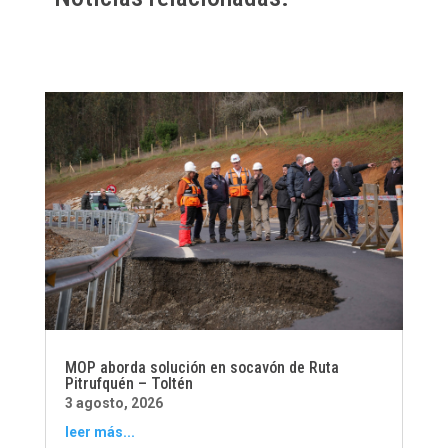
MOP aborda solución en socavón de Ruta
Pitrufquén – Toltén
3 agosto, 2026
leer más...