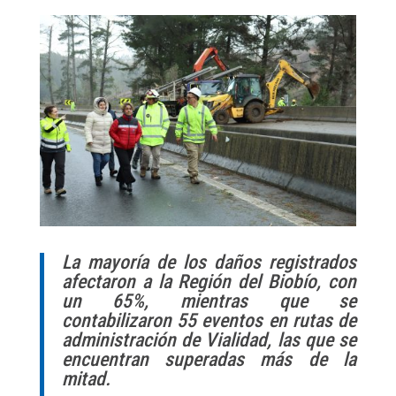
La mayoría de los daños registrados
afectaron a la Región del Biobío, con
un 65%, mientras que se
contabilizaron 55 eventos en rutas de
administración de Vialidad, las que se
encuentran superadas más de la
mitad.