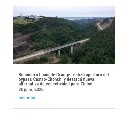
Biministro Louis de Grange realizó apertura del
bypass Castro-Chonchi y destacó nueva
alternativa de conectividad para Chiloé
30 julio, 2026
leer más...