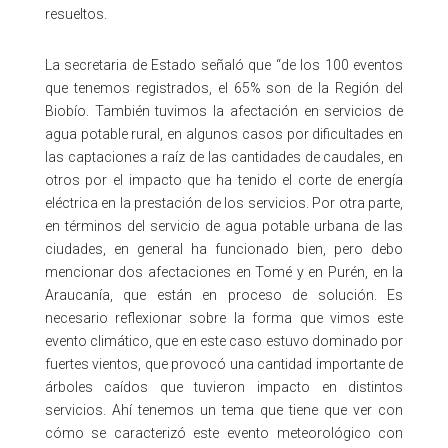
resueltos.
La secretaria de Estado señaló que “de los 100 eventos
que tenemos registrados, el 65% son de la Región del
Biobío. También tuvimos la afectación en servicios de
agua potable rural, en algunos casos por dificultades en
las captaciones a raíz de las cantidades de caudales, en
otros por el impacto que ha tenido el corte de energía
eléctrica en la prestación de los servicios. Por otra parte,
en términos del servicio de agua potable urbana de las
ciudades, en general ha funcionado bien, pero debo
mencionar dos afectaciones en Tomé y en Purén, en la
Araucanía, que están en proceso de solución. Es
necesario reflexionar sobre la forma que vimos este
evento climático, que en este caso estuvo dominado por
fuertes vientos, que provocó una cantidad importante de
árboles caídos que tuvieron impacto en distintos
servicios. Ahí tenemos un tema que tiene que ver con
cómo se caracterizó este evento meteorológico con