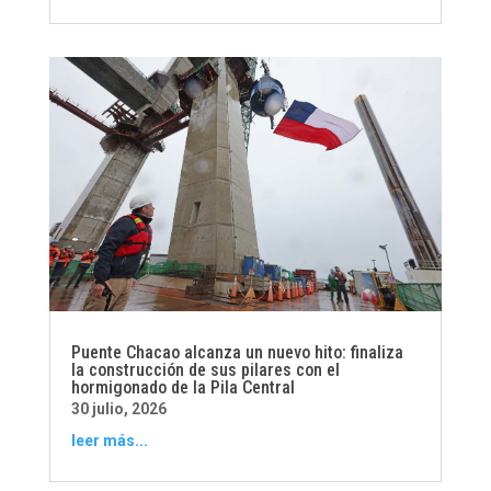
Puente Chacao alcanza un nuevo hito: finaliza
la construcción de sus pilares con el
hormigonado de la Pila Central
30 julio, 2026
leer más...