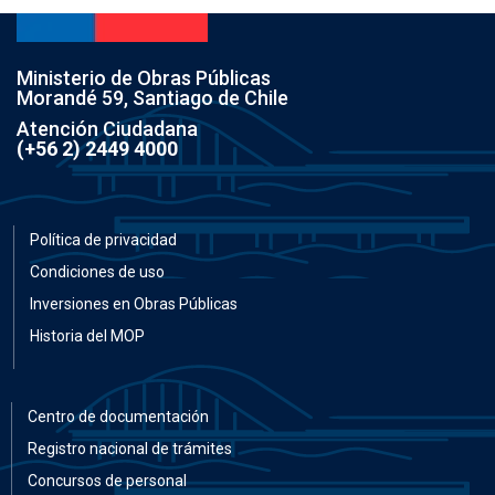
Ministerio de Obras Públicas
Morandé 59, Santiago de Chile
Atención Ciudadana
(+56 2) 2449 4000
Política de privacidad
Condiciones de uso
Inversiones en Obras Públicas
Historia del MOP
Centro de documentación
Registro nacional de trámites
Concursos de personal