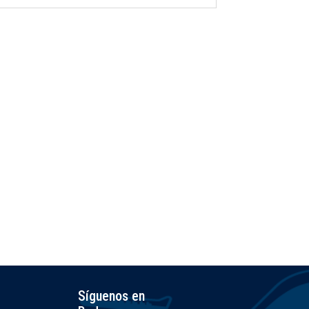
Síguenos en