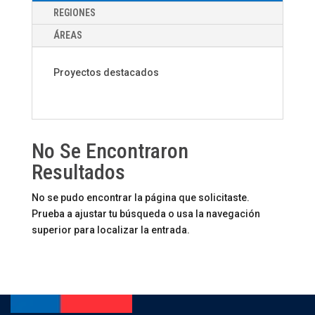
REGIONES
ÁREAS
Proyectos destacados
No Se Encontraron
Resultados
No se pudo encontrar la página que solicitaste.
Prueba a ajustar tu búsqueda o usa la navegación
superior para localizar la entrada.