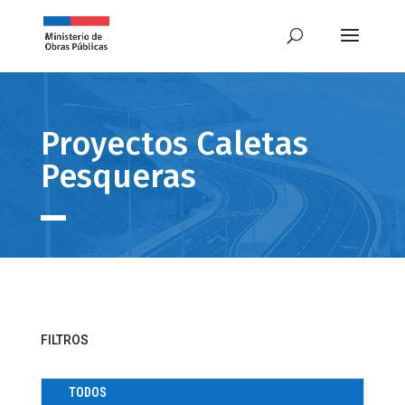
Proyectos Caletas
Pesqueras
FILTROS
TODOS