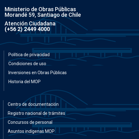
Ministerio de Obras Públicas
Morandé 59, Santiago de Chile
Atención Ciudadana
(+56 2) 2449 4000
Política de privacidad
Condiciones de uso
Inversiones en Obras Públicas
Historia del MOP
Centro de documentación
Registro nacional de trámites
Concursos de personal
Asuntos indígenas MOP