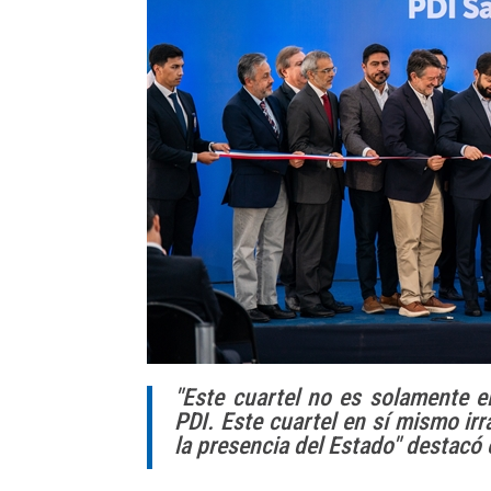
"Este cuartel no es solamente el
PDI. Este cuartel en sí mismo ir
la presencia del Estado" destacó 