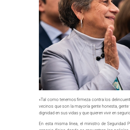
«Tal como tenemos firmeza contra los delincuen
vecinos que son la mayoría gente honesta, gente 
dignidad en sus vidas y que quieren vivir en seguri
En esta misma línea, el ministro de Seguridad P