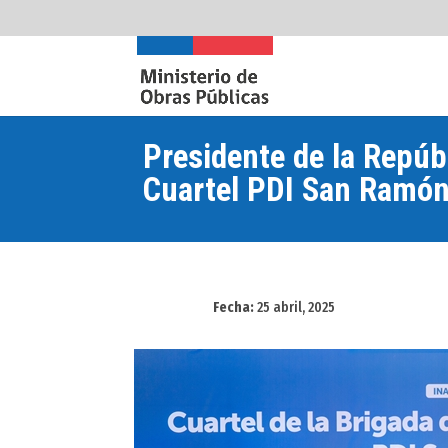
Presidente de la Repúb
Cuartel PDI San Ramó
Fecha:
25 abril, 2025