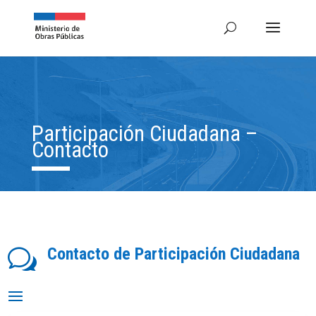
Participación Ciudadana –
Contacto
Contacto de Participación Ciudadana
w