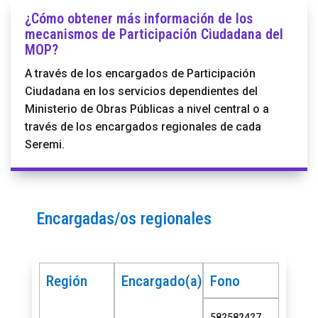
¿Cómo obtener más información de los
mecanismos de Participación Ciudadana del
MOP?
A través de los encargados de Participación
Ciudadana en los servicios dependientes del
Ministerio de Obras Públicas a nivel central o a
través de los encargados regionales de cada
Seremi.
Encargadas/os regionales
Región
Encargado(a)
Fono
582582427