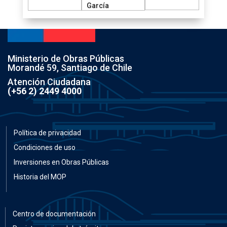
García
Ministerio de Obras Públicas
Morandé 59, Santiago de Chile
Atención Ciudadana
(+56 2) 2449 4000
Política de privacidad
Condiciones de uso
Inversiones en Obras Públicas
Historia del MOP
Centro de documentación