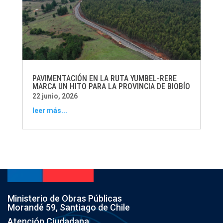
PAVIMENTACIÓN EN LA RUTA YUMBEL-RERE
MARCA UN HITO PARA LA PROVINCIA DE BIOBÍO
22 junio, 2026
leer más...
Ministerio de Obras Públicas
Morandé 59, Santiago de Chile
Atención Ciudadana