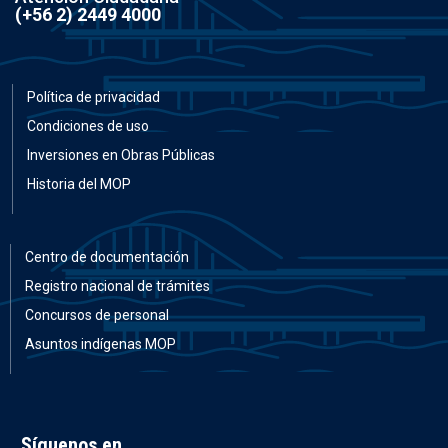
(+56 2) 2449 4000
Política de privacidad
Condiciones de uso
Inversiones en Obras Públicas
Historia del MOP
Centro de documentación
Registro nacional de trámites
Concursos de personal
Asuntos indígenas MOP
Síguenos en