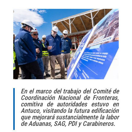
En el marco del trabajo del Comité de
Coordinación Nacional de Fronteras,
comitiva de autoridades estuvo en
Antuco, visitando la futura edificación
que mejorará sustancialmente la labor
de Aduanas, SAG, PDI y Carabineros.