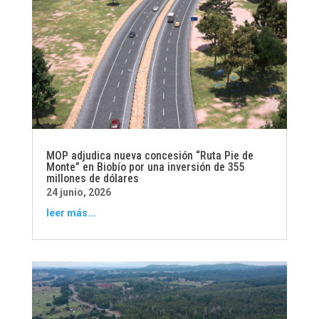
MOP adjudica nueva concesión “Ruta Pie de
Monte” en Biobío por una inversión de 355
millones de dólares
24 junio, 2026
leer más...