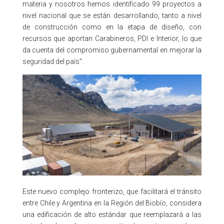
materia y nosotros hemos identificado 99 proyectos a
nivel nacional que se están desarrollando, tanto a nivel
de construcción como en la etapa de diseño, con
recursos que aportan Carabineros, PDI e Interior, lo que
da cuenta del compromiso gubernamental en mejorar la
seguridad del país”.
Este nuevo complejo fronterizo, que facilitará el tránsito
entre Chile y Argentina en la Región del Biobío, considera
una edificación de alto estándar que reemplazará a las