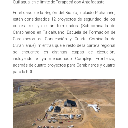
Quillagua, en el límite de Tarapacá con Antofagasta.
En el caso de la Región del Biobío, incluido Pichachén,
están considerados 12 proyectos de seguridad, de los
cuales tres ya están terminados (Subcomisaría de
Carabineros en Talcahuano, Escuela de Formación de
Carabineros de Concepción y Cuarta Comisaría de
Curanilahue), mientras que el resto de la cartera regional
se encuentra en distintas etapas de ejecución,
incluyendo el ya mencionado Complejo Fronterizo,
además de cuatro proyectos para Carabineros y cuatro
para la PDI.