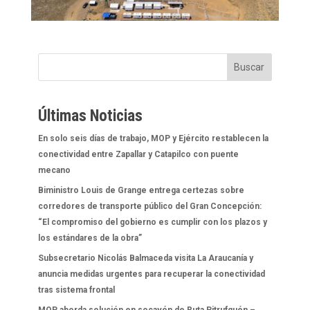
Buscar
Últimas Noticias
En solo seis días de trabajo, MOP y Ejército restablecen la
conectividad entre Zapallar y Catapilco con puente
mecano
Biministro Louis de Grange entrega certezas sobre
corredores de transporte público del Gran Concepción:
“El compromiso del gobierno es cumplir con los plazos y
los estándares de la obra”
Subsecretario Nicolás Balmaceda visita La Araucanía y
anuncia medidas urgentes para recuperar la conectividad
tras sistema frontal