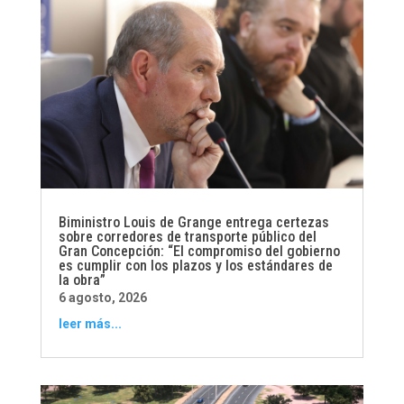
Biministro Louis de Grange entrega certezas
sobre corredores de transporte público del
Gran Concepción: “El compromiso del gobierno
es cumplir con los plazos y los estándares de
la obra”
6 agosto, 2026
leer más...