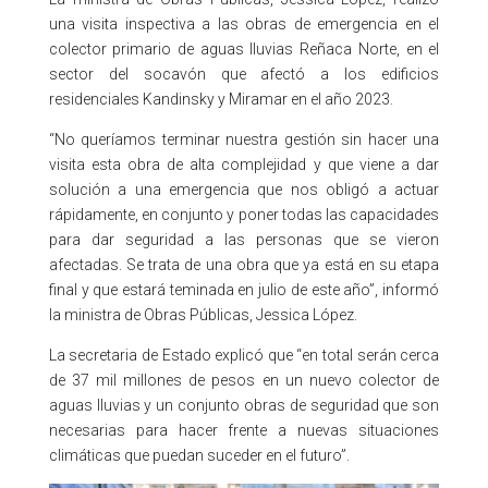
una visita inspectiva a las obras de emergencia en el
colector primario de aguas lluvias Reñaca Norte, en el
sector del socavón que afectó a los edificios
residenciales Kandinsky y Miramar en el año 2023.
“No queríamos terminar nuestra gestión sin hacer una
visita esta obra de alta complejidad y que viene a dar
solución a una emergencia que nos obligó a actuar
rápidamente, en conjunto y poner todas las capacidades
para dar seguridad a las personas que se vieron
afectadas. Se trata de una obra que ya está en su etapa
final y que estará teminada en julio de este año”, informó
la ministra de Obras Públicas, Jessica López.
La secretaria de Estado explicó que “en total serán cerca
de 37 mil millones de pesos en un nuevo colector de
aguas lluvias y un conjunto obras de seguridad que son
necesarias para hacer frente a nuevas situaciones
climáticas que puedan suceder en el futuro”.