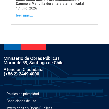
Camino a Melipilla durante sistema frontal
17 julio, 2026
leer más...
Ministerio de Obras Públicas
Morandé 59, Santiago de Chile
Atención Ciudadana
(+56 2) 2449 4000
Política de privacidad
Condiciones de uso
Inversiones en Obras Públicas