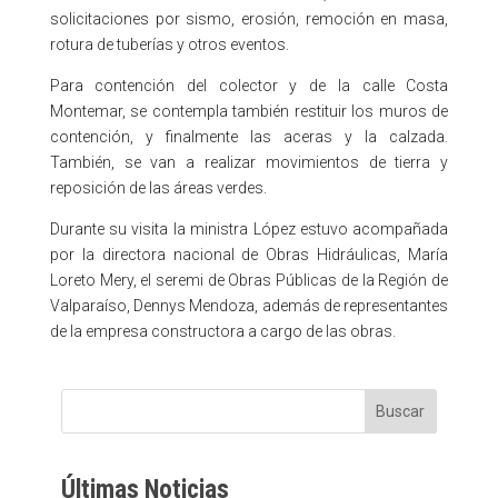
solicitaciones por sismo, erosión, remoción en masa,
rotura de tuberías y otros eventos.
Para contención del colector y de la calle Costa
Montemar, se contempla también restituir los muros de
contención, y finalmente las aceras y la calzada.​
También, se van a realizar movimientos de tierra y
reposición de las áreas verdes.
Durante su visita la ministra López estuvo acompañada
por la directora nacional de Obras Hidráulicas, María
Loreto Mery, el seremi de Obras Públicas de la Región de
Valparaíso, Dennys Mendoza, además de representantes
de la empresa constructora a cargo de las obras.
Buscar
Últimas Noticias