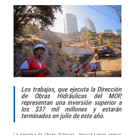
Los trabajos, que ejecuta la Dirección
de Obras Hidráulicas del MOP,
representan una inversión superior a
los $37 mil millones y estarán
terminados en julio de este año.
La ministra de Obras Públicas, Jessica López, realizó