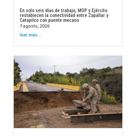
En solo seis días de trabajo, MOP y Ejército
restablecen la conectividad entre Zapallar y
Catapilco con puente mecano
7 agosto, 2026
leer más...