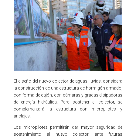
El diseño del nuevo colector de aguas lluvias, considera
la construcción de una estructura de hormigón armado,
con forma de cajón, con cámaras y gradas disipadoras
de energía hidráulica.​ Para sostener el colector, se
complementará la estructura con micropilotes y
anclajes. ​
Los micropilotes permitirán dar mayor seguridad de
sostenimiento al nuevo colector, ante futuras