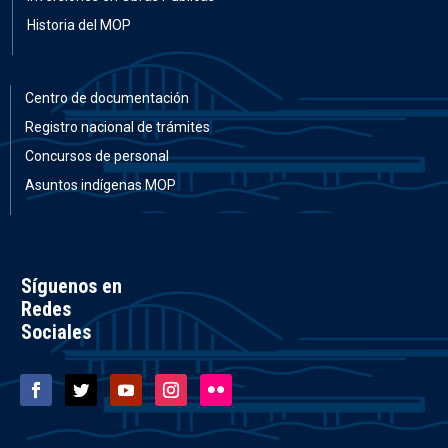
Historia del MOP
Centro de documentación
Registro nacional de trámites
Concursos de personal
Asuntos indígenas MOP
Síguenos en
Redes
Sociales