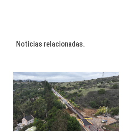
Noticias relacionadas.