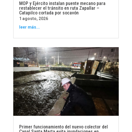
MOP y Ejército instalan puente mecano para
restablecer el tránsito en ruta Zapallar –
Catapilco cortada por socavón
1 agosto, 2026
leer más...
Primer funcionamiento del nuevo colector del
Canal Santa Marta evita inundaciones en