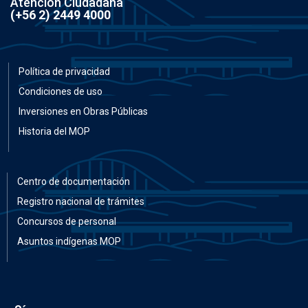
Atención Ciudadana
(+56 2) 2449 4000
Política de privacidad
Condiciones de uso
Inversiones en Obras Públicas
Historia del MOP
Centro de documentación
Registro nacional de trámites
Concursos de personal
Asuntos indígenas MOP