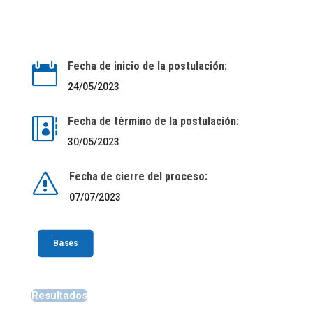
Fecha de inicio de la postulación:

24/05/2023
Fecha de término de la postulación:

30/05/2023
Fecha de cierre del proceso:
s
07/07/2023
Bases
Resultados