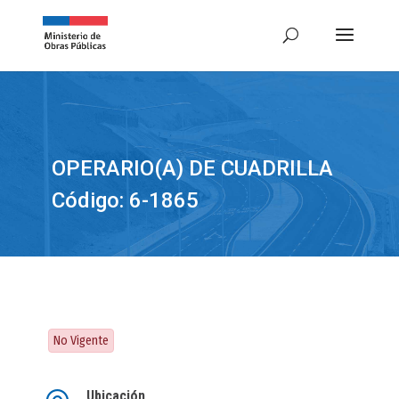
OPERARIO(A) DE CUADRILLA
Código: 6-1865
No Vigente
Ubicación