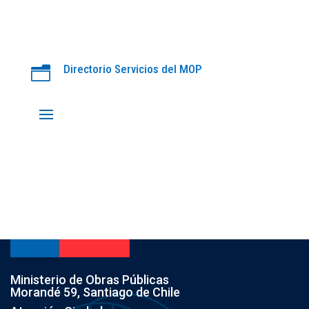
Directorio Servicios del MOP
n
Ministerio de Obras Públicas
Morandé 59, Santiago de Chile