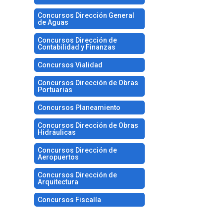
Concursos Dirección General
de Aguas
Concursos Dirección de
Contabilidad y Finanzas
Concursos Vialidad
Concursos Dirección de Obras
Portuarias
Concursos Planeamiento
Concursos Dirección de Obras
Hidráulicas
Concursos Dirección de
Aeropuertos
Concursos Dirección de
Arquitectura
Concursos Fiscalía