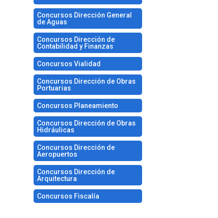
Concursos Dirección General
de Aguas
Concursos Dirección de
Contabilidad y Finanzas
Concursos Vialidad
Concursos Dirección de Obras
Portuarias
Concursos Planeamiento
Concursos Dirección de Obras
Hidráulicas
Concursos Dirección de
Aeropuertos
Concursos Dirección de
Arquitectura
Concursos Fiscalía