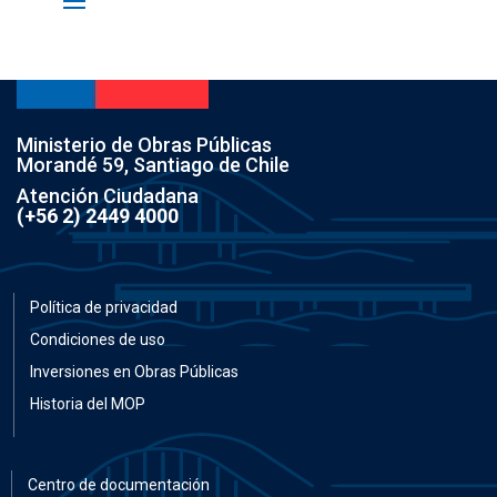
Ministerio de Obras Públicas
Morandé 59, Santiago de Chile
Atención Ciudadana
(+56 2) 2449 4000
Política de privacidad
Condiciones de uso
Inversiones en Obras Públicas
Historia del MOP
Centro de documentación