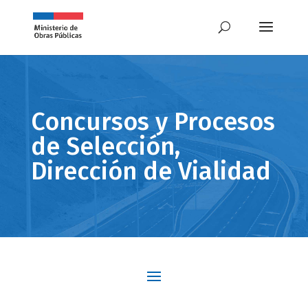
Concursos y Procesos
de Selección,
Dirección de Vialidad