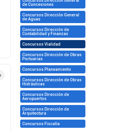
Concursos Dirección General
de Concesiones
Concursos Dirección General
de Aguas
Concursos Dirección de
Contabilidad y Finanzas
Concursos Vialidad
Concursos Dirección de Obras
Portuarias
Concursos Planeamiento
e
Concursos Dirección de Obras
Hidráulicas
Concursos Dirección de
Aeropuertos
Concursos Dirección de
Arquitectura
Concursos Fiscalía