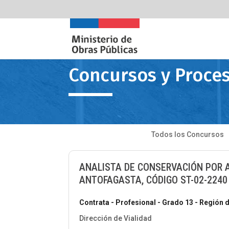
Concursos y Proces
Todos los Concursos
ANALISTA DE CONSERVACIÓN POR A
ANTOFAGASTA, CÓDIGO ST-02-2240
Contrata - Profesional - Grado 13 - Región 
Dirección de Vialidad