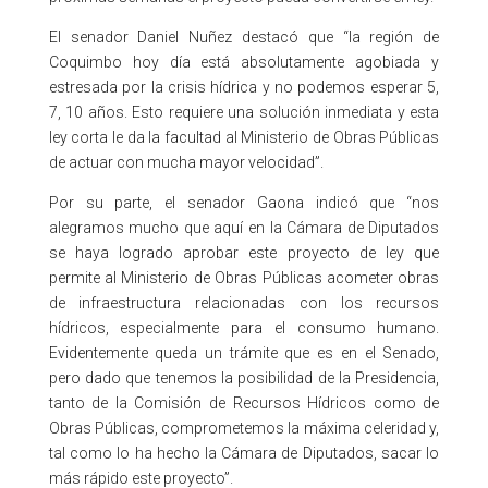
El senador Daniel Nuñez destacó que “la región de
Coquimbo hoy día está absolutamente agobiada y
estresada por la crisis hídrica y no podemos esperar 5,
7, 10 años. Esto requiere una solución inmediata y esta
ley corta le da la facultad al Ministerio de Obras Públicas
de actuar con mucha mayor velocidad”.
Por su parte, el senador Gaona indicó que “nos
alegramos mucho que aquí en la Cámara de Diputados
se haya logrado aprobar este proyecto de ley que
permite al Ministerio de Obras Públicas acometer obras
de infraestructura relacionadas con los recursos
hídricos, especialmente para el consumo humano.
Evidentemente queda un trámite que es en el Senado,
pero dado que tenemos la posibilidad de la Presidencia,
tanto de la Comisión de Recursos Hídricos como de
Obras Públicas, comprometemos la máxima celeridad y,
tal como lo ha hecho la Cámara de Diputados, sacar lo
más rápido este proyecto”.