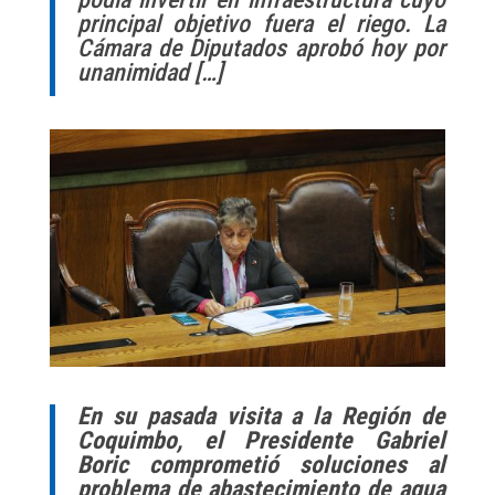
principal objetivo fuera el riego. La
Cámara de Diputados aprobó hoy por
unanimidad […]
En su pasada visita a la Región de
Coquimbo, el Presidente Gabriel
Boric comprometió soluciones al
problema de abastecimiento de agua