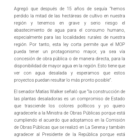
Agregó que después de 15 años de sequía “hemos
perdido la mitad de las hectáreas de cultivo en nuestra
región y tenemos en grave y serio riesgo el
abastecimiento de agua para el consumo humano,
especialmente para las localidades rurales de nuestra
región. Por tanto, esta ley corta permite que el MOP
pueda tener un protagonismo mayor, ya sea vía
concesión de obra pública o de manera directa, para la
disponibilidad de mayor agua en la región. Esto tiene que
ver con agua desalada y esperamos que estos
proyectos puedan resultar lo más pronto posible”.
El senador Matías Walker señaló que “la construcción de
las plantas desaladoras es un compromiso de Estado
que trasciende los colores políticos y yo quiero
agradecerle a la Ministra de Obras Públicas porque está
cumpliendo el acuerdo que adoptamos en la Comisión
de Obras Públicas que se realizó en La Serena y también
agradecer al Presidente de la República porque está