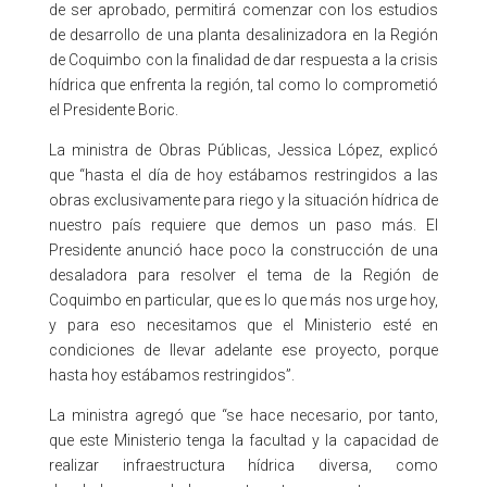
de ser aprobado, permitirá comenzar con los estudios
de desarrollo de una planta desalinizadora en la Región
de Coquimbo con la finalidad de dar respuesta a la crisis
hídrica que enfrenta la región, tal como lo comprometió
el Presidente Boric.
La ministra de Obras Públicas, Jessica López, explicó
que “hasta el día de hoy estábamos restringidos a las
obras exclusivamente para riego y la situación hídrica de
nuestro país requiere que demos un paso más. El
Presidente anunció hace poco la construcción de una
desaladora para resolver el tema de la Región de
Coquimbo en particular, que es lo que más nos urge hoy,
y para eso necesitamos que el Ministerio esté en
condiciones de llevar adelante ese proyecto, porque
hasta hoy estábamos restringidos”.
La ministra agregó que “se hace necesario, por tanto,
que este Ministerio tenga la facultad y la capacidad de
realizar infraestructura hídrica diversa, como