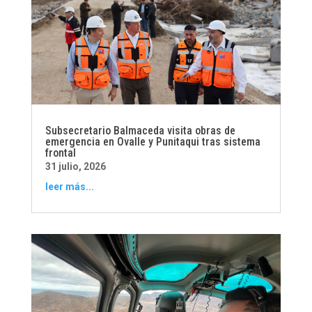
Subsecretario Balmaceda visita obras de
emergencia en Ovalle y Punitaqui tras sistema
frontal
31 julio, 2026
leer más...