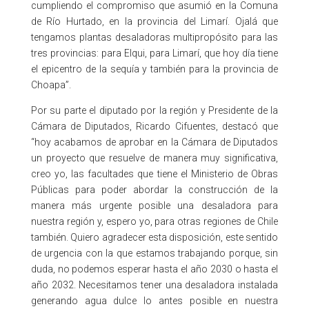
cumpliendo el compromiso que asumió en la Comuna
de Río Hurtado, en la provincia del Limarí. Ojalá que
tengamos plantas desaladoras multipropósito para las
tres provincias: para Elqui, para Limarí, que hoy día tiene
el epicentro de la sequía y también para la provincia de
Choapa”.
Por su parte el diputado por la región y Presidente de la
Cámara de Diputados, Ricardo Cifuentes, destacó que
“hoy acabamos de aprobar en la Cámara de Diputados
un proyecto que resuelve de manera muy significativa,
creo yo, las facultades que tiene el Ministerio de Obras
Públicas para poder abordar la construcción de la
manera más urgente posible una desaladora para
nuestra región y, espero yo, para otras regiones de Chile
también. Quiero agradecer esta disposición, este sentido
de urgencia con la que estamos trabajando porque, sin
duda, no podemos esperar hasta el año 2030 o hasta el
año 2032. Necesitamos tener una desaladora instalada
generando agua dulce lo antes posible en nuestra