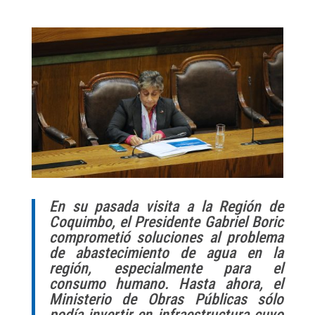
En su pasada visita a la Región de
Coquimbo, el Presidente Gabriel Boric
comprometió soluciones al problema
de abastecimiento de agua en la
región, especialmente para el
consumo humano. Hasta ahora, el
Ministerio de Obras Públicas sólo
podía invertir en infraestructura cuyo