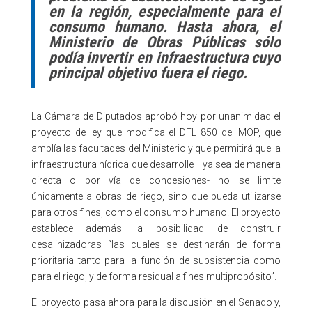
en la región, especialmente para el
consumo humano. Hasta ahora, el
Ministerio de Obras Públicas sólo
podía invertir en infraestructura cuyo
principal objetivo fuera el riego.
La Cámara de Diputados aprobó hoy por unanimidad el
proyecto de ley que modifica el DFL 850 del MOP, que
amplía las facultades del Ministerio y que permitirá que la
infraestructura hídrica que desarrolle –ya sea de manera
directa o por vía de concesiones- no se limite
únicamente a obras de riego, sino que pueda utilizarse
para otros fines, como el consumo humano. El proyecto
establece además la posibilidad de construir
desalinizadoras “las cuales se destinarán de forma
prioritaria tanto para la función de subsistencia como
para el riego, y de forma residual a fines multipropósito”.
El proyecto pasa ahora para la discusión en el Senado y,