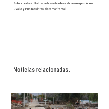
Subsecretario Balmaceda visita obras de emergencia en
Ovalle y Punitaqui tras sistema frontal
Noticias relacionadas.