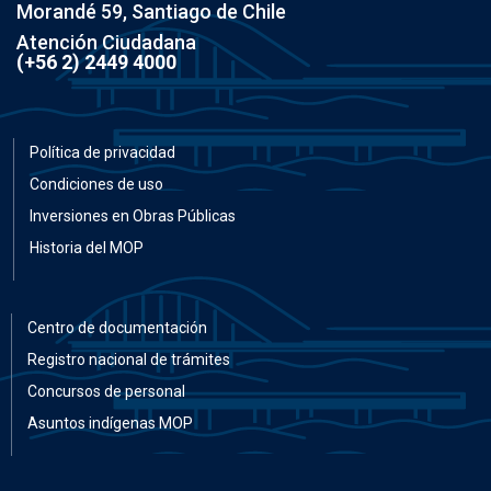
Morandé 59, Santiago de Chile
Atención Ciudadana
(+56 2) 2449 4000
Política de privacidad
Condiciones de uso
Inversiones en Obras Públicas
Historia del MOP
Centro de documentación
Registro nacional de trámites
Concursos de personal
Asuntos indígenas MOP