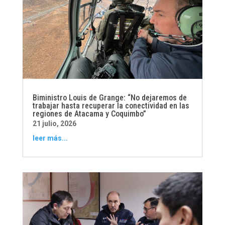
Biministro Louis de Grange: “No dejaremos de
trabajar hasta recuperar la conectividad en las
regiones de Atacama y Coquimbo”
21 julio, 2026
leer más...