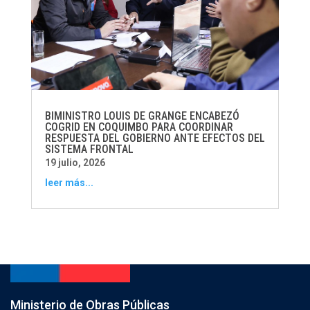
BIMINISTRO LOUIS DE GRANGE ENCABEZÓ
COGRID EN COQUIMBO PARA COORDINAR
RESPUESTA DEL GOBIERNO ANTE EFECTOS DEL
SISTEMA FRONTAL
19 julio, 2026
leer más...
Ministerio de Obras Públicas