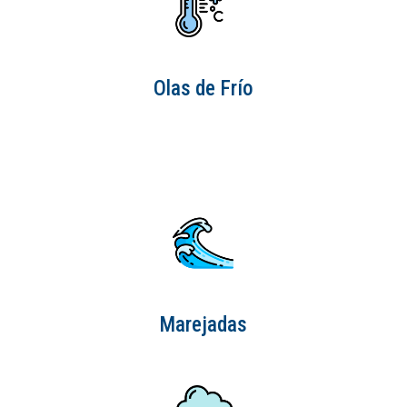
Olas de Frío
Marejadas