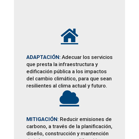

ADAPTACIÓN:
Adecuar los servicios
que presta la infraestructura y
edificación pública a los impactos
del cambio climático, para que sean
resilientes al clima actual y futuro.

MITIGACIÓN
:
Reducir emisiones de
carbono, a través de la planificación,
diseño, construcción y mantención