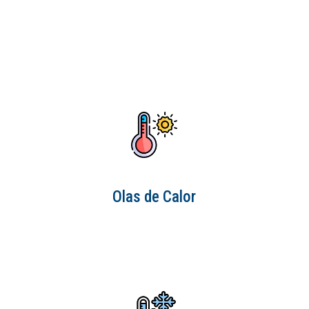
Olas de Calor