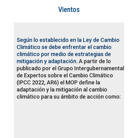
Vientos
Según lo establecido en la Ley de Cambio
Climático se debe enfrentar el cambio
climático por medio de estrategias de
mitigación y adaptación.
A partir de lo
publicado por el Grupo Intergubernamental
de Expertos sobre el Cambio Climático
(IPCC 2022, AR6) el MOP define la
adaptación y la mitigación al cambio
climático para su ámbito de acción como: