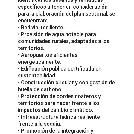
específicos a tener en consideración
para la elaboración del plan sectorial, se
encuentran:
• Red vial resiliente.
• Provisión de agua potable para
comunidades rurales, adaptadas a los
territorios.
• Aeropuertos eficientes
energéticamente.
• Edificación pública certificada en
sustentabilidad.
• Construcción circular y con gestión de
huella de carbono.
• Protección de bordes costeros y
territorios para hacer frente a los
impactos del cambio climático.
• Infraestructura hídrica resiliente
frente a la sequía.
• Promoción de la integración y