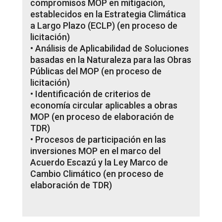
compromisos MOP en mitigación,
establecidos en la Estrategia Climática
a Largo Plazo (ECLP) (en proceso de
licitación)
• Análisis de Aplicabilidad de Soluciones
basadas en la Naturaleza para las Obras
Públicas del MOP (en proceso de
licitación)
• Identificación de criterios de
economía circular aplicables a obras
MOP (en proceso de elaboración de
TDR)
• Procesos de participación en las
inversiones MOP en el marco del
Acuerdo Escazú y la Ley Marco de
Cambio Climático (en proceso de
elaboración de TDR)