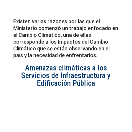
Existen varias razones por las que el
Ministerio comenzó un trabajo enfocado en
el Cambio Climático, una de ellas
corresponde a los Impactos del Cambio
Climático que se están observando en el
país y la necesidad de enfrentarlos.
Amenazas climáticas a los
Servicios de Infraestructura y
Edificación Pública