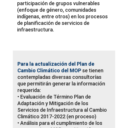
participación de grupos vulnerables
(enfoque de género, comunidades
indígenas, entre otros) en los procesos
de planificación de servicios de
infraestructura.
Para la actualización del Plan de
Cambio Climático del MOP
se tienen
contempladas diversas consultorías
que permitirán generar la información
requerida:
• Evaluación de Término Plan de
Adaptación y Mitigación de los
Servicios de Infraestructura al Cambio
Climático 2017-2022 (en proceso)
• Análisis para el cumplimiento de los