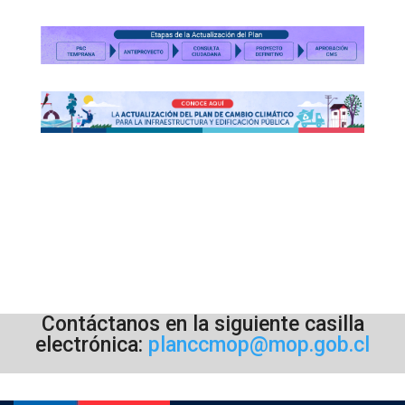
Contáctanos en la siguiente casilla
electrónica:
planccmop@mop.gob.cl