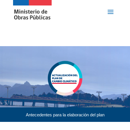
Antecedentes para la elaboración del plan