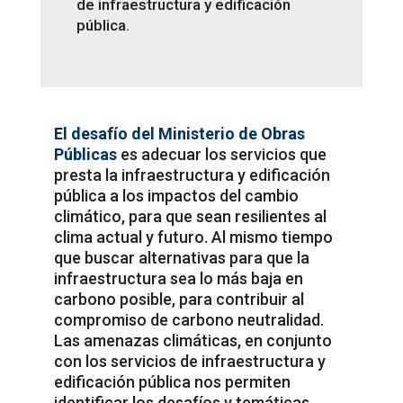
de infraestructura y edificación
pública.
El desafío del Ministerio de Obras
Públicas
es adecuar los servicios que
presta la infraestructura y edificación
pública a los impactos del cambio
climático, para que sean resilientes al
clima actual y futuro. Al mismo tiempo
que buscar alternativas para que la
infraestructura sea lo más baja en
carbono posible, para contribuir al
compromiso de carbono neutralidad.
Las amenazas climáticas, en conjunto
con los servicios de infraestructura y
edificación pública nos permiten
identificar los desafíos y temáticas