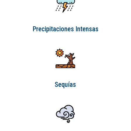
Precipitaciones Intensas
Sequías