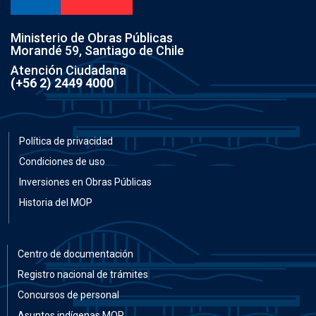
Ministerio de Obras Públicas
Morandé 59, Santiago de Chile
Atención Ciudadana
(+56 2) 2449 4000
Política de privacidad
Condiciones de uso
Inversiones en Obras Públicas
Historia del MOP
Centro de documentación
Registro nacional de trámites
Concursos de personal
Asuntos indígenas MOP